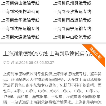
上海到佛山运输专线
上海到泉州货运专线
上海到常州物流公司
上海到长沙货运专线
上海到金华运输专线
上海到南昌运输专线
上海到沈阳运输专线
上海到南宁运输专线
上海到大连运输专线
上海到中山物流专线
上海到承德物流专线-上海到承德货运专线
更新时间:2026-08-08 02:52:37
上海到承德物流公司专业提供上海到承德物流专线、整车货
运、仓储配送及大件物流等运输服务，大多数上海到承德货
运公司具备自备车队和专业设备；包括但不限于依维柯、面
包车、4米2、6米2、6米8、8米7、9米6、13米、13米75、
17米5、高栏车、厢式货车、平板车、冷藏车等不同规格车
辆，一站式满足上海到承德货物运输需求。上海到承德物流