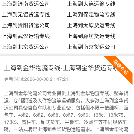
上海到济南货运公司
上海到大连运输专线
上海到无锡货运专线
上海到保定物流专线
上海到贵阳货运公司
上海到太原货运专线
上海到武汉运输专线
上海到廊坊货运专线
上海到北京货运公司
上海到南京货运公司
上海到金华物流专线-上海到金华货运专线
更新时间:2026-08-08 21:47:21
上海到金华物流公司专业提供上海到金华物流专线、整车货
运、仓储配送及大件物流等运输服务，大多数上海到金华货
运公司具备自备车队和专业设备；包括但不限于依维柯、面
包车、4米2、6米2、6米8、8米7、9米6、13米、13米75、
17米5、高栏车、厢式货车、平板车、冷藏车等不同规格车
辆，一站式满足上海到金华货物运输需求。上海到金华物流