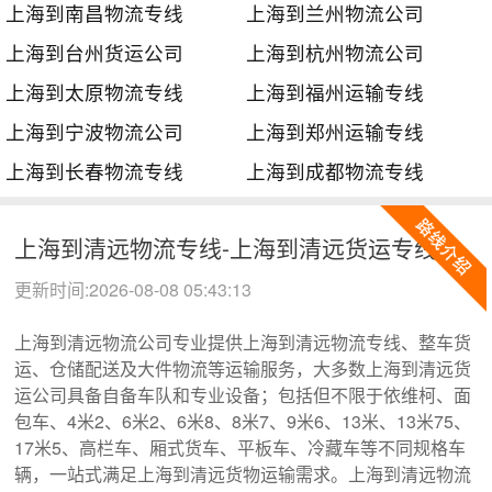
上海到南昌物流专线
上海到兰州物流公司
上海到台州货运公司
上海到杭州物流公司
上海到太原物流专线
上海到福州运输专线
上海到宁波物流公司
上海到郑州运输专线
上海到长春物流专线
上海到成都物流专线
上海到清远物流专线-上海到清远货运专线
更新时间:2026-08-08 05:43:13
上海到清远物流公司专业提供上海到清远物流专线、整车货
运、仓储配送及大件物流等运输服务，大多数上海到清远货
运公司具备自备车队和专业设备；包括但不限于依维柯、面
包车、4米2、6米2、6米8、8米7、9米6、13米、13米75、
17米5、高栏车、厢式货车、平板车、冷藏车等不同规格车
辆，一站式满足上海到清远货物运输需求。上海到清远物流