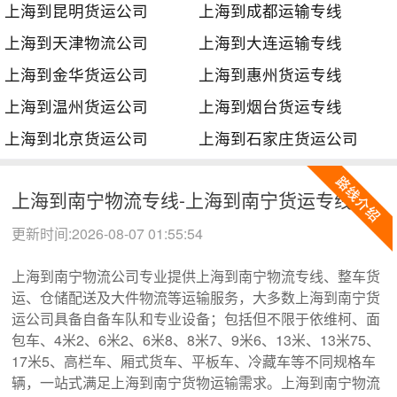
上海到昆明货运公司
上海到成都运输专线
上海到天津物流公司
上海到大连运输专线
上海到金华货运公司
上海到惠州货运专线
上海到温州货运公司
上海到烟台货运专线
上海到北京货运公司
上海到石家庄货运公司
上海到南宁物流专线-上海到南宁货运专线
更新时间:2026-08-07 01:55:54
上海到南宁物流公司专业提供上海到南宁物流专线、整车货
运、仓储配送及大件物流等运输服务，大多数上海到南宁货
运公司具备自备车队和专业设备；包括但不限于依维柯、面
包车、4米2、6米2、6米8、8米7、9米6、13米、13米75、
17米5、高栏车、厢式货车、平板车、冷藏车等不同规格车
辆，一站式满足上海到南宁货物运输需求。上海到南宁物流