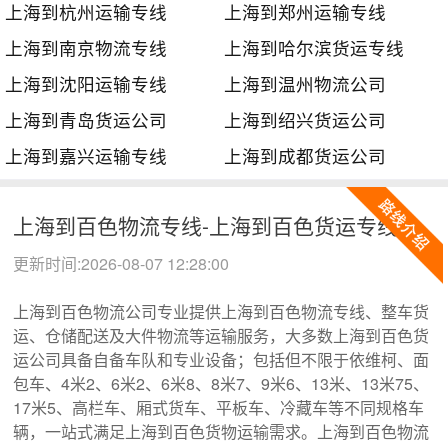
上海到杭州运输专线
上海到郑州运输专线
上海到南京物流专线
上海到哈尔滨货运专线
上海到沈阳运输专线
上海到温州物流公司
上海到青岛货运公司
上海到绍兴货运公司
上海到嘉兴运输专线
上海到成都货运公司
上海到百色物流专线-上海到百色货运专线
更新时间:2026-08-07 12:28:00
上海到百色物流公司专业提供上海到百色物流专线、整车货
运、仓储配送及大件物流等运输服务，大多数上海到百色货
运公司具备自备车队和专业设备；包括但不限于依维柯、面
包车、4米2、6米2、6米8、8米7、9米6、13米、13米75、
17米5、高栏车、厢式货车、平板车、冷藏车等不同规格车
辆，一站式满足上海到百色货物运输需求。上海到百色物流