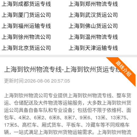
上海到成都货运专线
上海到郑州物流专线
上海到厦门货运公司
上海到武汉货运公司
上海到福州运输专线
上海到佛山货运公司
上海到徐州物流公司
上海到温州物流专线
上海到北京货运公司
上海到天津运输专线
上海到钦州物流专线-上海到钦州货运专线
更新时间:2026-08-06 20:57:05
上海到钦州物流公司专业提供上海到钦州物流专线、整车货
运、仓储配送及大件物流等运输服务，大多数上海到钦州货
运公司具备自备车队和专业设备；包括但不限于依维柯、面
包车、4米2、6米2、6米8、8米7、9米6、13米、13米75、
17米5、高栏车、厢式货车、平板车、冷藏车等不同规格车
辆，一站式满足上海到钦州货物运输需求。上海到钦州物流