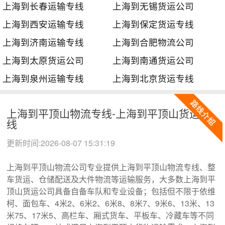
上海到长春运输专线
上海到无锡货运公司
上海到西安运输专线
上海到保定货运专线
上海到济南运输专线
上海到合肥物流公司
上海到太原货运公司
上海到南通货运公司
上海到泉州运输专线
上海到北京货运专线
上海到平顶山物流专线-上海到平顶山货运专
线
更新时间:2026-08-07 15:31:19
上海到平顶山物流公司专业提供上海到平顶山物流专线、整
车货运、仓储配送及大件物流等运输服务，大多数上海到平
顶山货运公司具备自备车队和专业设备；包括但不限于依维
柯、面包车、4米2、6米2、6米8、8米7、9米6、13米、13
米75、17米5、高栏车、厢式货车、平板车、冷藏车等不同