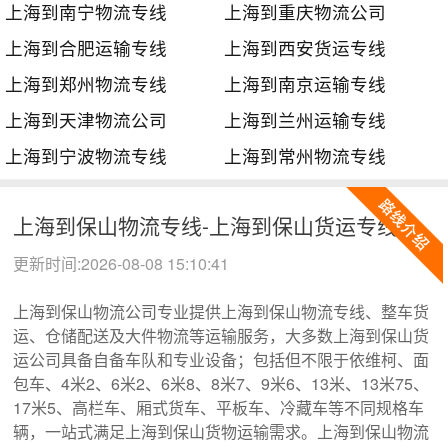
上海到南宁物流专线
上海到重庆物流公司
上海到合肥运输专线
上海到西安货运专线
上海到郑州物流专线
上海到南京运输专线
上海到天津物流公司
上海到兰州运输专线
上海到宁波物流专线
上海到常州物流专线
上海到保山物流专线-上海到保山货运专线
更新时间:2026-08-08 15:10:41
上海到保山物流公司专业提供上海到保山物流专线、整车货
运、仓储配送及大件物流等运输服务，大多数上海到保山货
运公司具备自备车队和专业设备；包括但不限于依维柯、面
包车、4米2、6米2、6米8、8米7、9米6、13米、13米75、
17米5、高栏车、厢式货车、平板车、冷藏车等不同规格车
辆，一站式满足上海到保山货物运输需求。上海到保山物流